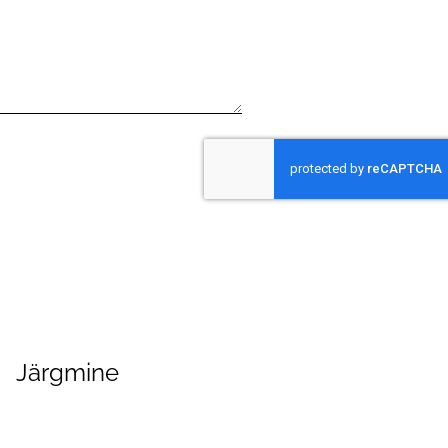
Järgmine