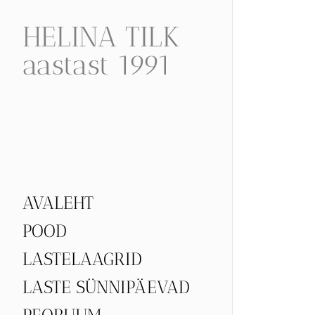
HELINA TILK
aastast 1991
AVALEHT
POOD
LASTELAAGRID
LASTE SÜNNIPÄEVAD